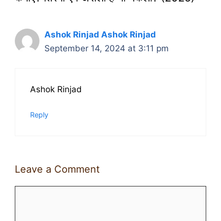
Ashok Rinjad Ashok Rinjad
September 14, 2024 at 3:11 pm
Ashok Rinjad
Reply
Leave a Comment
Comment