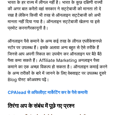
भारत के हर राज्य में लीगल नहीं है। भारत के कुछ दक्षिणी राज्यों
की अगर बात करेंतो वहां सरकार ने सट्टेबाजी को मानता तो दे
रखा है लेकिन किसी भी तरह से ऑनलाइन सट्टेबाजी को अभी
मानता नहीं दिया गया है। ऑनलाइन सट्टेबाजी खेलना या इसे
प्रमोट करनागैरकानूनी है।
ऑनलाइन पैसे कमाने के अन्य कई तरह के लीगल एप्लीकेशनप्ले
स्टोर पर उपलब्ध हैं। इसके अलावा अन्य बहुत से ऐसे तरीके हैं
जिनसे आप अपनी स्किल का उपयोग कर ऑनलाइन घर बैठे बैठे
पैसा कमा सकते हैं। Affiliate Marketing अनलाइन पैसा
कमाने का एक अच्छा विकल्प हो सकता है। ऑनलाइन कमाई करने
के अन्य तरीकों के बारे में जानने के लिए वेबसाइट पर उपलब्ध दूसरे
Blog पोस्ट कोअवश्य पढ़ें।
CPAlead से अफिलीएट मार्केटिंग कर के पैसे कमायें!
तिरंगा अप के संबंध में पूछे गए प्रश्न