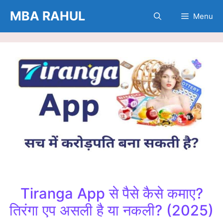
Skip
MBA RAHUL
Menu
to
content
Tiranga App से पैसे कैसे कमाए?
तिरंगा एप असली है या नकली? (2025)