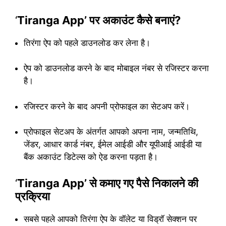
‘
Tiranga App’ पर अकाउंट कैसे बनाएं?
तिरंगा ऐप को पहले डाउनलोड कर लेना है।
ऐप को डाउनलोड करने के बाद मोबाइल नंबर से रजिस्टर करना
है।
रजिस्टर करने के बाद अपनी प्रोफाइल का सेटअप करें।
प्रोफाइल सेटअप के अंतर्गत आपको अपना नाम, जन्मतिथि,
जेंडर, आधार कार्ड नंबर, ईमेल आईडी और यूपीआई आईडी या
बैंक अकाउंट डिटेल्स को ऐड करना पड़ता है।
‘
Tiranga App’ से कमाए गए पैसे निकालने की
प्रक्रिया
सबसे पहले आपको तिरंगा ऐप के वॉलेट या विड्रॉ सेक्शन पर