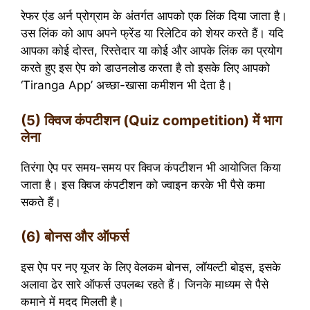
रेफर एंड अर्न प्रोग्राम के अंतर्गत आपको एक लिंक दिया जाता है।
उस लिंक को आप अपने फ्रेंड या रिलेटिव को शेयर करते हैं। यदि
आपका कोई दोस्त, रिस्तेदार या कोई और आपके लिंक का प्रयोग
करते हुए इस ऐप को डाउनलोड करता है तो इसके लिए आपको
‘Tiranga App’ अच्छा-खासा कमीशन भी देता है।
(5) क्विज कंपटीशन (Quiz competition) में भाग
लेना
तिरंगा ऐप पर समय-समय पर क्विज कंपटीशन भी आयोजित किया
जाता है। इस क्विज कंपटीशन को ज्वाइन करके भी पैसे कमा
सकते हैं।
(6) बोनस और ऑफर्स
इस ऐप पर नए यूजर के लिए वेलकम बोनस, लॉयल्टी बोइस, इसके
अलावा ढेर सारे ऑफर्स उपलब्ध रहते हैं। जिनके माध्यम से पैसे
कमाने में मदद मिलती है।