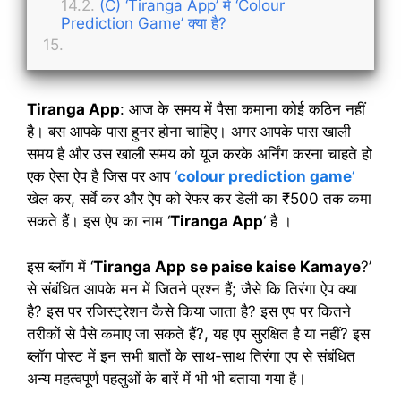
(C) ‘Tiranga App’ में ‘Colour
Prediction Game’ क्या है?
Tiranga App
: आज के समय में पैसा कमाना कोई कठिन नहीं
है। बस आपके पास हुनर होना चाहिए। अगर आपके पास खाली
समय है और उस खाली समय को यूज करके अर्निंग करना चाहते हो
एक ऐसा ऐप है जिस पर आप
‘
colour prediction game
‘
खेल कर, सर्वे कर और ऐप को रेफर कर डेली का ₹500 तक कमा
सकते हैं। इस ऐप का नाम ‘
Tiranga App
‘ है ।
इस ब्लॉग में ‘
Tiranga App se paise kaise Kamaye
?’
से संबंधित आपके मन में जितने प्रश्न हैं; जैसे कि तिरंगा ऐप क्या
है? इस पर रजिस्ट्रेशन कैसे किया जाता है? इस एप पर कितने
तरीकों से पैसे कमाए जा सकते हैं?, यह एप सुरक्षित है या नहीं? इस
ब्लॉग पोस्ट में इन सभी बातों के साथ-साथ तिरंगा एप से संबंधित
अन्य महत्वपूर्ण पहलुओं के बारें में भी भी बताया गया है।