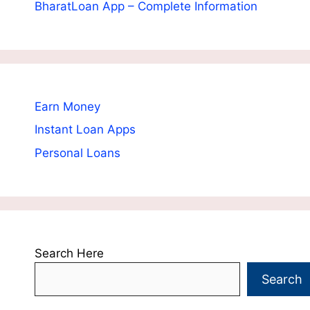
BharatLoan App – Complete Information
Earn Money
Instant Loan Apps
Personal Loans
Search Here
Search