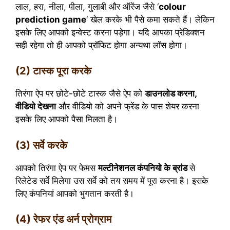
लाल, हरा, नीला, पीला, गुलाबी और ऑरेंज जैसे ‘
colour
prediction game
‘ खेल करके भी पैसे कमा सकते हैं। लेकिन
इसके लिए आपको इन्वेस्ट करना पड़ेगा। यदि आपका प्रेडिक्शन
सही रहेगा तो ही आपको प्रॉफिट होगा अन्यथा लॉस होगा।
(2) टास्क पूरा करके
तिरंगा ऐप पर छोटे-छोटे टास्क जैसे ऐप को
डाउनलोड करना,
वीडियो देखना
और वीडियो को अपने फ्रेंड के पास शेयर करना
इसके लिए आपको पैसा मिलता है।
(3) सर्वे करके
आपको तिरंगा ऐप पर फेमस
मल्टीनेशनल कंपनियो के ब्रांड
से
रिलेटेड सर्वे मिलेगा उस सर्वे को तय समय में पूरा करना है। इसके
लिए कंपनियां आपको भुगतान करती है।
(4) रेफर एंड अर्न प्रोग्राम