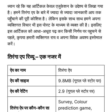
ध्यान रहे कि यह आर्टिकल केवल एजुकेशन के उद्देश्य से लिखा गया
है। हमने तिरंगा एप के बारे में ज्यादा से ज्यादा जानकारी आप तक
पहुँचाने की पूरी कोशिस है। लेकिन इसके साथ साथ हमने अपना
व्यक्तिगत विचार भी इस पोस्ट के माध्यम से व्यक्त की है। इसलिए
इस आर्टिकल को आधा-अधूरा पढ़ कर किसी निर्णय पर पहुचने से
पहले, कृपया हमारी व्यक्तिगत राय व अपना विवेक अवश्य इस्तेमाल
करें।
तिरंगा एप रिव्यू – एक नजर में
ऐप का नाम
तिरंगा ऐप
ऐप की साइज
9.8MB (गूगल प्ले स्टोर पर)
ऐप की रेटिंग
2.9 (गूगल प्ले स्टोर पर)
Survey, Colour
तिरंगा ऐप पर कौन-कौन सा
prediction game,