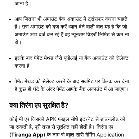
जाना है।
आप जितना भी अमाउंट बैंक अकाउंट में ट्रांसफर करना चाहते
हैं। उस अमाउंट को दर्ज करें ध्यान देने वाली बात यह है कि जो
अमाउंट आप दर्ज कर रहे हैं वह न्यूनतम विड्रॉ लिमिट से कम ना
हो।
इसके बाद पेमेंट मेथड जैसे यूपीआई या बैंक अकाउंट को सेलेक्ट
करना है
पेमेंट मेथड को सेलेक्ट करने के बाद सबमिट पर क्लिक कर देना
है कुछ ही घंटे के अंदर पेमेंट आपके बैंक अकाउंट में आ जाएगा।
क्या तिरंगा एप सुरक्षित है?
कोई भी एप जिसकी APK फाइल सीधे इंटरनेट से डाउनलोड की
जा सकती है, पूरी तरह से सुरक्षित नहीं होती है। तिरंगा एप
(
Tiranga App
) के नाम से बहुत सारी गेमिंग Application