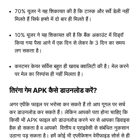
70% यूजर ने यह शिकायत की है कि टास्क और सर्वे डेली नहीं
मिलते हैं सिर्फ हफ्ते में दो बार ही मिलते हैं।
10% यूजर ने यह शिकायत की है कि बैंक अकाउंट में विड्रॉ
किया गया पैसा आने में एक दिन से लेकर के 3 दिन का समय
लग सकता है।
कस्टमर केयर सर्विस बहुत ही खराब क्वालिटी की है। मेल करने
पर मेल का रिस्पांस ही नहीं मिलता है।
तिरंगा गेम APK कैसे डाउनलोड करें?
अगर एपीके फाइल पर भरोसा कर सकते हैं तो आप गूगल पर सर्च
कर डाउनलोड कर सकते हैं। लेकिन आपको पता होना चाहिए कि
किसी भी APK फाइल को डाउनलोड करने भर से आपका डिवाइस
हैक हो सकता है व आपको वित्तीय व प्राइवेसी से संबंधित नुकसान
उठाना पड़ सकता है। हमें कोई भी एप्लीकेशन वेरीफाइड सोर्स से ही