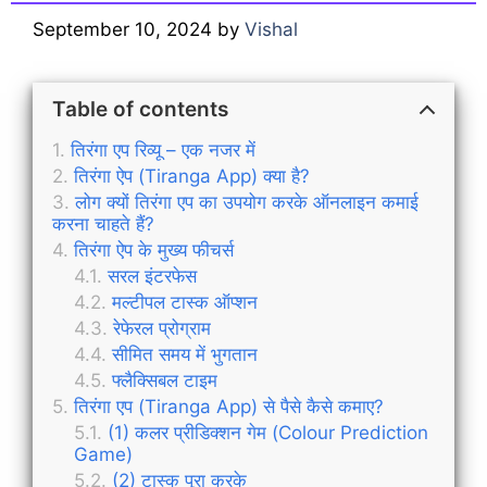
September 10, 2024
by
Vishal
Table of contents
तिरंगा एप रिव्यू – एक नजर में
तिरंगा ऐप (Tiranga App) क्या है?
लोग क्यों तिरंगा एप का उपयोग करके ऑनलाइन कमाई
करना चाहते हैं?
तिरंगा ऐप के मुख्य फीचर्स
सरल इंटरफेस
मल्टीपल टास्क ऑप्शन
रेफेरल प्रोग्राम
सीमित समय में भुगतान
फ्लैक्सिबल टाइम
तिरंगा एप (Tiranga App) से पैसे कैसे कमाए?
(1) कलर प्रीडिक्शन गेम (Colour Prediction
Game)
(2) टास्क पूरा करके