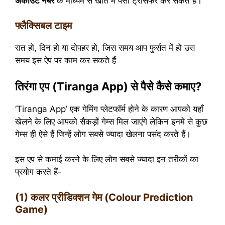
अकाउंट नंबर
के माध्यम से खाते में पैसा ट्रांसफर कर सकते हैं।
फ्लैक्सिबल टाइम
रात हो, दिन हो या दोपहर हो, जिस समय आप फुर्सत में हो उस
समय इस ऐप पर काम कर सकते हैं
तिरंगा एप (Tiranga App) से पैसे कैसे कमाए?
‘Tiranga App’ एक गेमिंग प्लेटफॉर्म होने के कारण आपको यहाँ
खेलने के लिए आपको सैकड़ों गेम्स मिल जाएंगे लेकिन इनमे से कुछ
गेम्स ही ऐसे हैं जिन्हें लोग सबसे ज्यादा खेलना पसंद करते हैं।
इस एप से कमाई करने के लिए लोग सबसे ज्यादा इन तरीकों का
प्रयोग करते हैं-
(1) कलर प्रीडिक्शन गेम (Colour Prediction
Game)