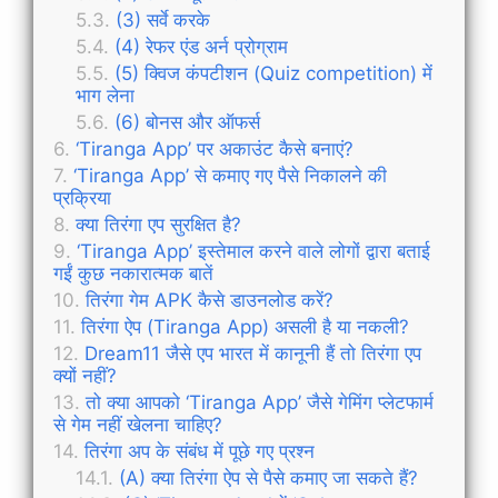
(3) सर्वे करके
(4) रेफर एंड अर्न प्रोग्राम
(5) क्विज कंपटीशन (Quiz competition) में
भाग लेना
(6) बोनस और ऑफर्स
‘Tiranga App’ पर अकाउंट कैसे बनाएं?
‘Tiranga App’ से कमाए गए पैसे निकालने की
प्रक्रिया
क्या तिरंगा एप सुरक्षित है?
‘Tiranga App’ इस्तेमाल करने वाले लोगों द्वारा बताई
गईं कुछ नकारात्मक बातें
तिरंगा गेम APK कैसे डाउनलोड करें?
तिरंगा ऐप (Tiranga App) असली है या नकली?
Dream11 जैसे एप भारत में कानूनी हैं तो तिरंगा एप
क्यों नहीं?
तो क्या आपको ‘Tiranga App’ जैसे गेमिंग प्लेटफार्म
से गेम नहीं खेलना चाहिए?
तिरंगा अप के संबंध में पूछे गए प्रश्न
(A) क्या तिरंगा ऐप से पैसे कमाए जा सकते हैं?