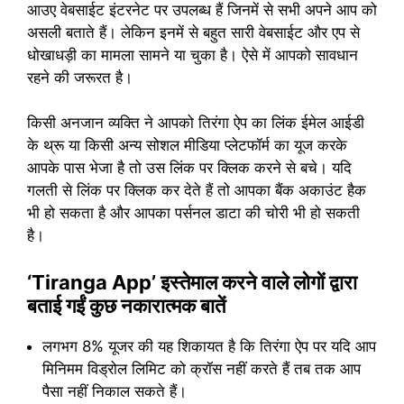
आउए वेबसाईट इंटरनेट पर उपलब्ध हैं जिनमें से सभी अपने आप को
असली बताते हैं। लेकिन इनमें से बहुत सारी वेबसाईट और एप से
धोखाधड़ी का मामला सामने या चुका है। ऐसे में आपको सावधान
रहने की जरूरत है।
किसी अनजान व्यक्ति ने आपको तिरंगा ऐप का लिंक ईमेल आईडी
के थ्रू या किसी अन्य सोशल मीडिया प्लेटफॉर्म का यूज करके
आपके पास भेजा है तो उस लिंक पर क्लिक करने से बचे। यदि
गलती से लिंक पर क्लिक कर देते हैं तो आपका बैंक अकाउंट हैक
भी हो सकता है और आपका पर्सनल डाटा की चोरी भी हो सकती
है।
‘Tiranga App’ इस्तेमाल करने वाले लोगों द्वारा
बताई गईं कुछ नकारात्मक बातें
लगभग 8% यूजर की यह शिकायत है कि तिरंगा ऐप पर यदि आप
मिनिमम विड्रोल लिमिट को क्रॉस नहीं करते हैं तब तक आप
पैसा नहीं निकाल सकते हैं।