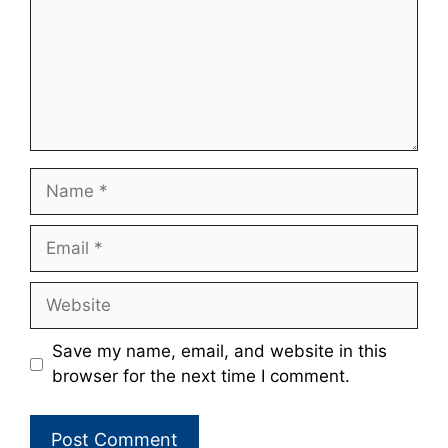
Name
Email
Website
Save my name, email, and website in this
browser for the next time I comment.