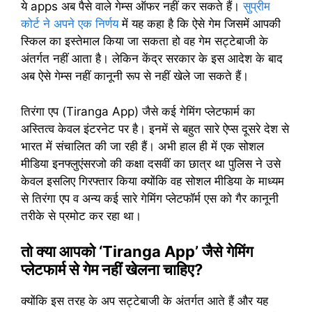
ये apps अब पैसे वाले गेम्स ऑफर नहीं कर सकते हैं।
सुप्रीम
कोर्ट ने अपने एक निर्णय
में यह कहा है कि ऐसे गेम जिसमें आपकी
स्किल का इस्तेमाल किया जा सकता हो वह गेम सट्टेबाजी के
अंतर्गत नहीं आता है। लेकिन केंद्र सरकार के इस आदेश के बाद
अब ऐसे गेम्स नहीं कानूनी रूप से नहीं खेले जा सकते हैं।
तिरंगा एप (Tiranga App) जैसे कई गेमिंग प्लेटफार्म का
अस्तित्व केवल इंटरनेट पर है। इनमें से बहुत सारे ऐप्स दूसरे देश से
भारत में संचालित की जा रही हैं। अभी हाल ही में एक सोशल
मीडिया इनफ्लुएंसरजो की कक्षा दसवीं का छात्र था पुलिस ने उसे
केवल इसलिए गिरफ्तार किया क्योंकि वह सोशल मीडिया के माध्यम
से तिरंगा एप व अन्य कई सारे गेमिंग प्लेटफॉर्म एस को गैर कानूनी
तरीके से प्रमोट कर रहा था।
तो क्या आपको ‘Tiranga App’ जैसे गेमिंग
प्लेटफार्म से गेम नहीं खेलना चाहिए?
क्योंकि इस तरह के अप सट्टेबाजी के अंतर्गत आते हैं और यह