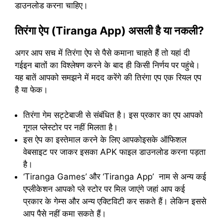
डाउनलोड करना चाहिए।
तिरंगा ऐप (Tiranga App) असली है या नकली?
अगर आप सच में तिरंगा ऐप से पैसे कमाना चाहते हैं तो यहां दी
गईइन बातों का विश्लेषण करने के बाद ही किसी निर्णय पर पहुंचे।
यह बातें आपको समझने में मदद करेंगे की तिरंगा एप एक रियल एप
है या फेक।
तिरंगा गेम सट्टेबाजी से संबंधित है। इस प्रकार का एप आपको
गूगल प्लेस्टोर पर नहीं मिलता है।
इस ऐप का इस्तेमाल करने के लिए आपकोइसके ऑफिशल
वेबसाइट पर जाकर इसका APK फाइल डाउनलोड करना पड़ता
है।
‘Tiranga Games’ और ‘Tiranga App’ नाम से अन्य कई
एप्लीकेशन आपको प्ले स्टोर पर मिल जाएंगे जहां आप कई
प्रकार के गेम्स और अन्य एक्टिविटी कर सकते हैं। लेकिन इससे
आप पैसे नहीं कमा सकते हैं।