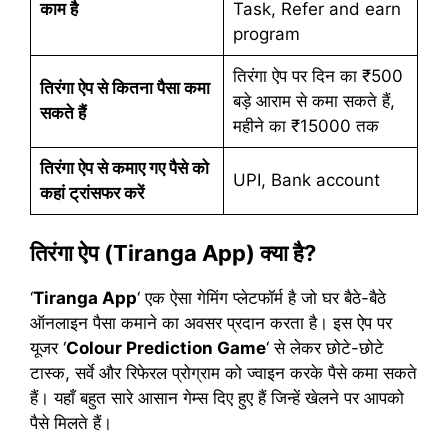
काम है
Task, Refer and earn
program
तिरंगा ऐप पर दिन का ₹500
तिरंगा ऐप से कितना पैसा कमा
बड़े आराम से कमा सकते हैं,
सकते हैं
महीने का ₹15000 तक
तिरंगा ऐप से कमाए गए पैसे को
UPI, Bank account
कहां ट्रांसफर करें
तिरंगा ऐप (Tiranga App) क्या है?
‘
Tiranga App
‘ एक ऐसा गेमिंग प्लेटफॉर्म है जो घर बैठे-बैठे
ऑनलाइन पैसा कमाने का अवसर प्रदान करता है। इस ऐप पर
यूजर ‘
Colour Prediction Game
‘ से लेकर छोटे-छोटे
टास्क, सर्वे और रिफेरल प्रोग्राम को ज्वाइन करके पैसे कमा सकते
हैं। यहाँ बहुत सारे आसान गेम्स दिए हुए हैं जिन्हें खेलने पर आपको
पैसे मिलते हैं।