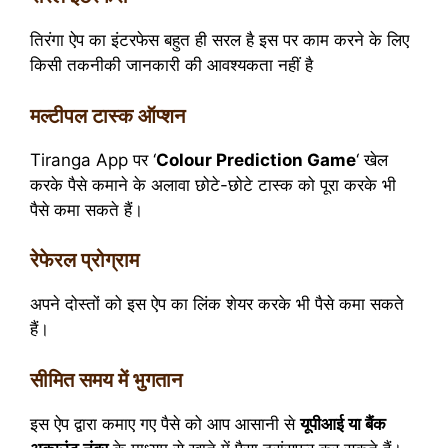
तिरंगा ऐप का इंटरफेस बहुत ही सरल है इस पर काम करने के लिए
किसी तकनीकी जानकारी की आवश्यकता नहीं है
मल्टीपल टास्क ऑप्शन
Tiranga App पर ‘
Colour Prediction Game
‘ खेल
करके पैसे कमाने के अलावा छोटे-छोटे टास्क को पूरा करके भी
पैसे कमा सकते हैं।
रेफेरल प्रोग्राम
अपने दोस्तों को इस ऐप का लिंक शेयर करके भी पैसे कमा सकते
हैं।
सीमित समय में भुगतान
इस ऐप द्वारा कमाए गए पैसे को आप आसानी से
यूपीआई या बैंक