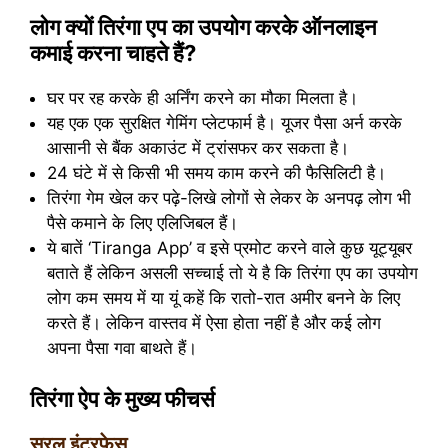
लोग क्यों तिरंगा एप का उपयोग करके ऑनलाइन
कमाई करना चाहते हैं?
घर पर रह करके ही अर्निंग करने का मौका मिलता है।
यह एक एक सुरक्षित गेमिंग प्लेटफार्म है। यूजर पैसा अर्न करके
आसानी से बैंक अकाउंट में ट्रांसफर कर सकता है।
24 घंटे में से किसी भी समय काम करने की फैसिलिटी है।
तिरंगा गेम खेल कर पढ़े-लिखे लोगों से लेकर के अनपढ़ लोग भी
पैसे कमाने के लिए एलिजिबल हैं।
ये बातें ‘Tiranga App’ व इसे प्रमोट करने वाले कुछ यूट्यूबर
बताते हैं लेकिन असली सच्चाई तो ये है कि तिरंगा एप का उपयोग
लोग कम समय में या यूं कहें कि रातो-रात अमीर बनने के लिए
करते हैं। लेकिन वास्तव में ऐसा होता नहीं है और कई लोग
अपना पैसा गवा बाथते हैं।
तिरंगा ऐप के मुख्य फीचर्स
सरल इंटरफेस