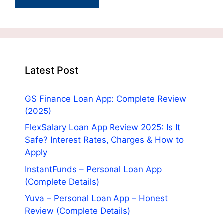
Latest Post
GS Finance Loan App: Complete Review
(2025)
FlexSalary Loan App Review 2025: Is It
Safe? Interest Rates, Charges & How to
Apply
InstantFunds – Personal Loan App
(Complete Details)
Yuva – Personal Loan App – Honest
Review (Complete Details)