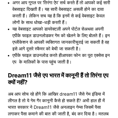
अगर आप गूगल पर ‘तिरंगा ऐप’ सर्च करते हैं तो आपको कई सारी
वेबसाइट दिखती हैं। यह सारी वेबसाइट असली होने का दावा
करती हैं। लेकिन सच यह है कि इनमें से कई वेबसाइट केवल
लोगों के साथ धोखा-धड़ी करती हैं।
यह वेबसाइट आपको डायरेक्टली अपने पोर्टल सेअथवा अपनी
एपीके फाइल डाउनलोडकर गेम को खेलने के लिए बोलते हैं। इन
एप्लीकेशन से आपकी व्यक्तिगत जानकारीचुराई जा सकती है वह
इसे आगे दूसरे स्कैमर को बेची जा सकती है।
एपीके फाइल डाउनलोड करते हीआपका फोन का पूरा एक्सेस इन
एप के मालिकों के पास पहुंच जाती है।
Dream11 जैसे एप भारत में कानूनी हैं तो तिरंगा एप
क्यों नहीं?
अब आप सोच रहे होंगे कि आखिर dream11 जैसे गेम इंडिया में
लीगल है तो ये गेम गैर कानूनी कैसे हो सकते हैं? अभी हाल ही में
भारत सरकार ने Dream11 जैसे अनलाइन गेम्स जिसमें पैसा
लगाकर पैसा कमाने की बात की जाती है, बंद कर दिया है। मतलब