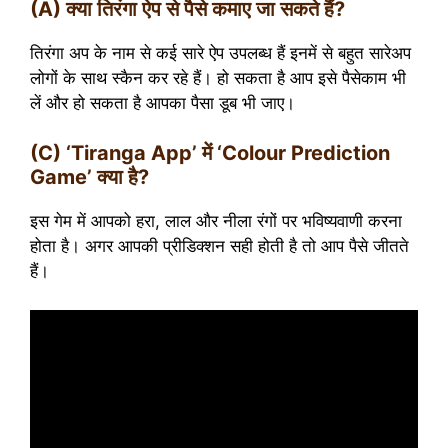
(A) क्या तिरंगा ऐप से पैसे कमाए जा सकते हैं?
तिरंगा अप के नाम से कई सारे ऐप उपलब्ध हैं इनमें से बहुत सारेअप
लोगों के साथ स्कैन कर रहे हैं। हो सकता है आप इसे पैसेकाम भी
लें और हो सकता है आपका पैसा डूब भी जाए।
(C) ‘Tiranga App’ में ‘Colour Prediction
Game’ क्या है?
इस गेम में आपको हरा, लाल और नीला रंगों पर भविष्यवाणी करना
होता है। अगर आपकी प्रीडिक्शन सही होती है तो आप पैसे जीतते
हैं।