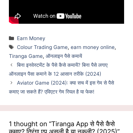
Categories
Earn Money
Tags
Colour Trading Game
,
earn money online
,
Tiranga Game
,
ऑनलाइन पैसे कमायें
बिना इनवेस्टमेंट के पैसे कैसे कमायें? बिना पैसे लगाए
ऑनलाइन पैसा कमाने के 12 आसान तरीके (2024)
Aviator Game (2024): क्या सच में इस गेम से पैसे
कमाए जा सकते हैं? एविएटर गेम रियल है या फेक!
1 thought on “Tiranga App से पैसे कैसे
कमाए? तिरंगा एप असली है या नकली? (2025)”