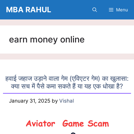
Skip
MBA RAHUL
Menu
to
content
earn money online
हवाई जहाज उड़ाने वाला गेम (एविएटर गेम) का खुलासा:
क्या सच में पैसे कमा सकते हैं या यह एक धोखा है?
January 31, 2025
by
Vishal