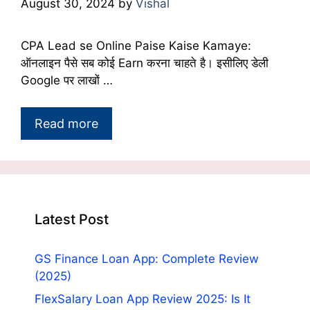
August 30, 2024
by
Vishal
CPA Lead se Online Paise Kaise Kamaye:
ऑनलाइन पैसे सब कोई Earn करना चाहते है। इसीलिए डेली
Google पर लाखों …
Read more
Latest Post
GS Finance Loan App: Complete Review
(2025)
FlexSalary Loan App Review 2025: Is It