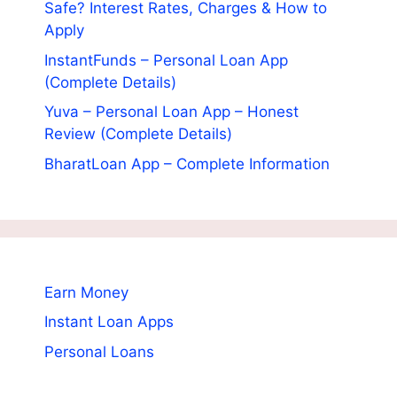
Safe? Interest Rates, Charges & How to
Apply
InstantFunds – Personal Loan App
(Complete Details)
Yuva – Personal Loan App – Honest
Review (Complete Details)
BharatLoan App – Complete Information
Earn Money
Instant Loan Apps
Personal Loans