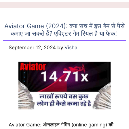
Aviator Game (2024): क्या सच में इस गेम से पैसे
कमाए जा सकते हैं? एविएटर गेम रियल है या फेक!
September 12, 2024
by
Vishal
Aviator Game: ऑनलाइन गेमिंग (online gaming) की