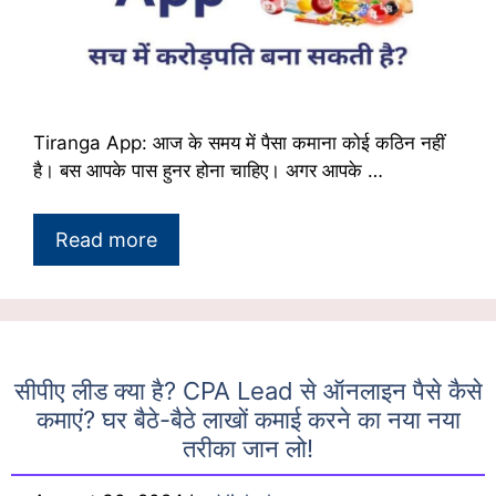
Tiranga App: आज के समय में पैसा कमाना कोई कठिन नहीं
है। बस आपके पास हुनर होना चाहिए। अगर आपके …
Read more
सीपीए लीड क्या है? CPA Lead से ऑनलाइन पैसे कैसे
कमाएं? घर बैठे-बैठे लाखों कमाई करने का नया नया
तरीका जान लो!