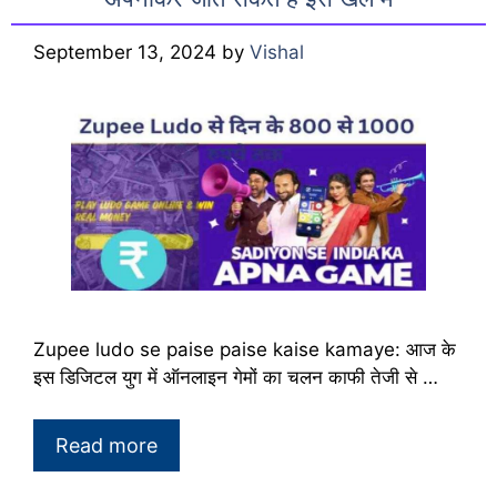
September 13, 2024
by
Vishal
Zupee ludo se paise paise kaise kamaye: आज के
इस डिजिटल युग में ऑनलाइन गेमों का चलन काफी तेजी से …
Read more