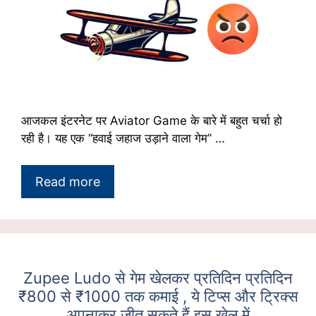
आजकल इंटरनेट पर Aviator Game के बारे में बहुत चर्चा हो
रही है। यह एक “हवाई जहाज उड़ाने वाला गेम” …
Read more
Zupee Ludo से गेम खेलकर प्रतिदिन प्रतिदिन
₹800 से ₹1000 तक कमाई , ये टिप्स और ट्रिक्स
अपनाकर जीत सकते हैं इस खेल में