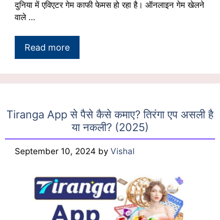
दुनिया में एविएटर गेम काफी फेमस हो रहा है। ऑनलाइन गेम खेलने
वाले …
Read more
Tiranga App से पैसे कैसे कमाए? तिरंगा एप असली है
या नकली? (2025)
September 10, 2024
by
Vishal