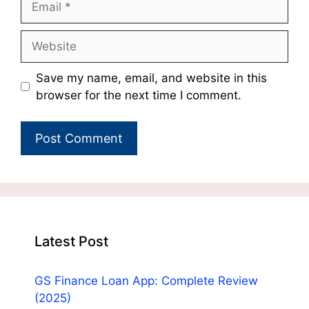
Website
Save my name, email, and website in this
browser for the next time I comment.
Latest Post
GS Finance Loan App: Complete Review
(2025)