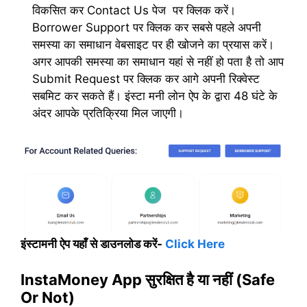
विकसित कर Contact Us पेज पर क्लिक करें।
Borrower Support पर क्लिक कर सबसे पहले अपनी
समस्या का समाधान वेबसाइट पर ही खोजने का प्रयास करें।
अगर आपकी समस्या का समाधान यहां से नहीं हो पता है तो आप
Submit Request पर क्लिक कर आगे अपनी रिक्वेस्ट
सबमिट कर सकते हैं। इंस्टा मनी लोन ऐप के द्वारा 48 घंटे के
अंदर आपके प्रतिक्रिया मिल जाएगी।
इंस्टामनी ऐप यहाँ से डाउनलोड करें-
Click Here
InstaMoney App सुरक्षित है या नहीं (Safe
Or Not)