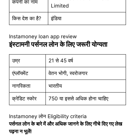
कंपनी का नाम
Limited
किस देश का है?
इंडिया
Instamoney loan app review
इंस्टामनी पर्सनल लोन के लिए जरूरी योग्यता
उम्र
21 से 45 वर्ष
एंप्लॉयमेंट
वेतन भोगी, स्वरोजगार
नागरिकता
भारतीय
क्रेडिट स्कोर
750 या इससे अधिक होना चाहिए
Instamoney लोन Eligibility criteria
पर्सनल लोन के बारे में और अधिक जानने के लिए नीचे दिए गए लेख
पढ़ना न भूलें!