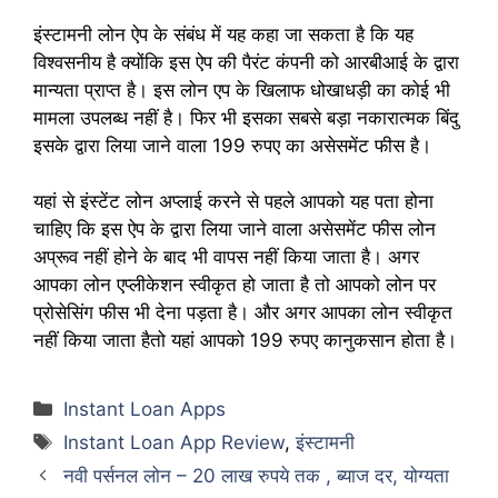
इंस्टामनी लोन ऐप के संबंध में यह कहा जा सकता है कि यह
विश्वसनीय है क्योंकि इस ऐप की पैरंट कंपनी को आरबीआई के द्वारा
मान्यता प्राप्त है। इस लोन एप के खिलाफ धोखाधड़ी का कोई भी
मामला उपलब्ध नहीं है। फिर भी इसका सबसे बड़ा नकारात्मक बिंदु
इसके द्वारा लिया जाने वाला 199 रुपए का असेसमेंट फीस है।
यहां से इंस्टेंट लोन अप्लाई करने से पहले आपको यह पता होना
चाहिए कि इस ऐप के द्वारा लिया जाने वाला असेसमेंट फीस लोन
अप्रूव नहीं होने के बाद भी वापस नहीं किया जाता है। अगर
आपका लोन एप्लीकेशन स्वीकृत हो जाता है तो आपको लोन पर
प्रोसेसिंग फीस भी देना पड़ता है। और अगर आपका लोन स्वीकृत
नहीं किया जाता हैतो यहां आपको 199 रुपए कानुकसान होता है।
Categories
Instant Loan Apps
Tags
Instant Loan App Review
,
इंस्टामनी
नवी पर्सनल लोन – 20 लाख रुपये तक , ब्याज दर, योग्यता