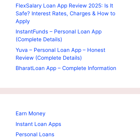
FlexSalary Loan App Review 2025: Is It
Safe? Interest Rates, Charges & How to
Apply
InstantFunds – Personal Loan App
(Complete Details)
Yuva – Personal Loan App – Honest
Review (Complete Details)
BharatLoan App – Complete Information
Earn Money
Instant Loan Apps
Personal Loans