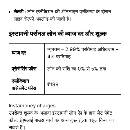
सेल्फी :
लोन एप्लीकेशन की ऑनलाइन प्रक्रिया के दौरान
लाइव सेल्फी अपलोड की जाती है।
इंस्टामनी पर्सनल लोन की ब्याज दर और शुल्क
न्यूनतम – 2.99% प्रतिमाह अधिकतम –
ब्याज दर
4% प्रतिमाह
प्रोसेसिंग फीस
लोन की राशि का 0% से 5% तक
एप्लीकेशन
₹199
असेसमेंट फीस
Instamoney charges
उपरोक्त शुल्क के अलावा इंस्टामनी लोन ऐप के द्वारा लेट पेमेंट
फीस, ईएमआई बाउंस चार्ज वह अन्य कुछ शुल्क वसूल किया जा
सकते हैं।