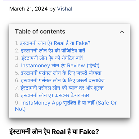
March 21, 2024
by
Vishal
Table of contents
इंस्टामनी लोन ऐप Real है या Fake?
इंस्टामनी लोन ऐप की पॉजिटिव बातें
इंस्टामनी लोन ऐप की नेगेटिव बातें
Instamoney लोन ऐप Review (हिन्दी)
इंस्टामनी पर्सनल लोन के लिए जरूरी योग्यता
इंस्टामनी पर्सनल लोन के लिए जरूरी दस्तावेज
इंस्टामनी पर्सनल लोन की ब्याज दर और शुल्क
इंस्टामनी लोन एप कस्टमर केयर नंबर
InstaMoney App सुरक्षित है या नहीं (Safe Or
Not)
इंस्टामनी लोन ऐप Real है या Fake?