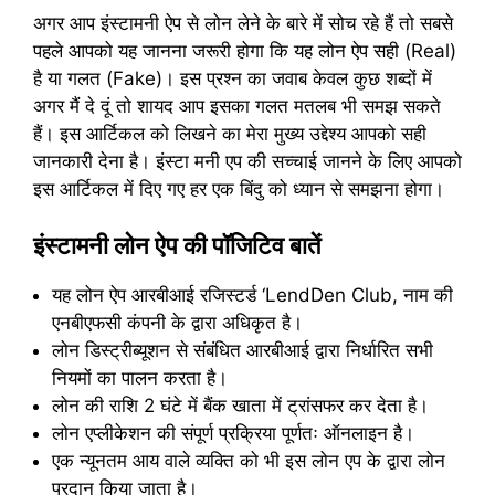
अगर आप इंस्टामनी ऐप से लोन लेने के बारे में सोच रहे हैं तो सबसे
पहले आपको यह जानना जरूरी होगा कि यह लोन ऐप सही (Real)
है या गलत (Fake)। इस प्रश्न का जवाब केवल कुछ शब्दों में
अगर मैं दे दूं तो शायद आप इसका गलत मतलब भी समझ सकते
हैं। इस आर्टिकल को लिखने का मेरा मुख्य उद्देश्य आपको सही
जानकारी देना है। इंस्टा मनी एप की सच्चाई जानने के लिए आपको
इस आर्टिकल में दिए गए हर एक बिंदु को ध्यान से समझना होगा।
इंस्टामनी लोन ऐप की पॉजिटिव बातें
यह लोन ऐप आरबीआई रजिस्टर्ड ‘LendDen Club, नाम की
एनबीएफसी कंपनी के द्वारा अधिकृत है।
लोन डिस्ट्रीब्यूशन से संबंधित आरबीआई द्वारा निर्धारित सभी
नियमों का पालन करता है।
लोन की राशि 2 घंटे में बैंक खाता में ट्रांसफर कर देता है।
लोन एप्लीकेशन की संपूर्ण प्रक्रिया पूर्णतः ऑनलाइन है।
एक न्यूनतम आय वाले व्यक्ति को भी इस लोन एप के द्वारा लोन
प्रदान किया जाता है।