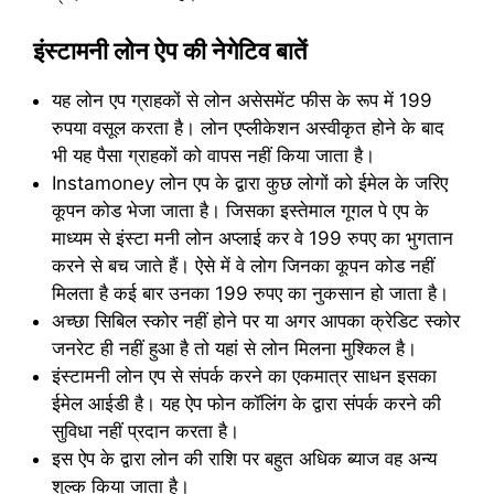
इंस्टामनी लोन ऐप की नेगेटिव बातें
यह लोन एप ग्राहकों से लोन असेसमेंट फीस के रूप में 199
रुपया वसूल करता है। लोन एप्लीकेशन अस्वीकृत होने के बाद
भी यह पैसा ग्राहकों को वापस नहीं किया जाता है।
Instamoney लोन एप के द्वारा कुछ लोगों को ईमेल के जरिए
कूपन कोड भेजा जाता है। जिसका इस्तेमाल गूगल पे एप के
माध्यम से इंस्टा मनी लोन अप्लाई कर वे 199 रुपए का भुगतान
करने से बच जाते हैं। ऐसे में वे लोग जिनका कूपन कोड नहीं
मिलता है कई बार उनका 199 रुपए का नुकसान हो जाता है।
अच्छा सिबिल स्कोर नहीं होने पर या अगर आपका क्रेडिट स्कोर
जनरेट ही नहीं हुआ है तो यहां से लोन मिलना मुश्किल है।
इंस्टामनी लोन एप से संपर्क करने का एकमात्र साधन इसका
ईमेल आईडी है। यह ऐप फोन कॉलिंग के द्वारा संपर्क करने की
सुविधा नहीं प्रदान करता है।
इस ऐप के द्वारा लोन की राशि पर बहुत अधिक ब्याज वह अन्य
शुल्क किया जाता है।