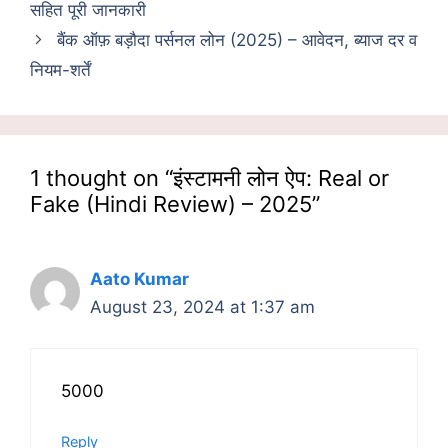
सहित पूरी जानकारी
बैंक ऑफ़ बड़ौदा पर्सनल लोन (2025) – आवेदन, ब्याज दर व
नियम-शर्तें
1 thought on “इंस्टामनी लोन ऐप: Real or
Fake (Hindi Review) – 2025”
Aato Kumar
August 23, 2024 at 1:37 am
5000
Reply