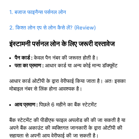
1. बजाज फाइनैन्स पर्सनल लोन
2. किश्त लोन एप से लोन कैसे लें? (Review)
इंस्टामनी पर्सनल लोन के लिए जरूरी दस्तावेज
पैन कार्ड :
केवल पैन नंबर की जरूरत होती है।
पता का प्रमाण :
आधार कार्ड या अन्य कोई मान्य डॉक्यूमेंट
आधार कार्ड ओटीपी के द्वारा वेरीफाई किया जाता है। अतः इसका
मोबाइल नंबर से लिंक होना आवश्यक है।
आय प्रमाण :
पिछले 6 महीने का बैंक स्टेटमेंट
बैंक स्टेटमेंट की पीडीएफ फाइल अपलोड की की जा सकती है या
अपने बैंक अकाउंट की व्यक्तिगत जानकारी के द्वारा ओटीपी की
सहायता से अपनी आय वेरीफाई की जा सकती है।