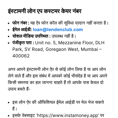
इंस्टामनी लोन एप कस्टमर केयर नंबर
फोन नंबर :
यह ऐप फोन कॉल की सुविधा प्रदान नहीं करता है।
ईमेल आईडी:
loan@lendenclub.com
सोशल मीडिया उपस्थित :
उपलब्ध नहीं है।
पंजीकृत पता :
Unit no. 5, Mezzanine Floor, DLH
Park, SV Road, Goregaon West, Mumbai –
400062
अगर आपने इंस्टामनी लोन ऐप से कोई लोन लिया है या आप लोन
लेने वाले हैं और इस संबंध में आपको कोई भीसंदेह है या आप अपने
किसी समस्या का हल जानना चाहते हैं तो आपके पास केवल दो
उपाय बचते हैं-
इस लोन ऐप की ऑफिशियल ईमेल आईडी पर मेल भेज सकते
हैं।
इसके वेबसाइट ‘https://www.instamoney.app’ पर